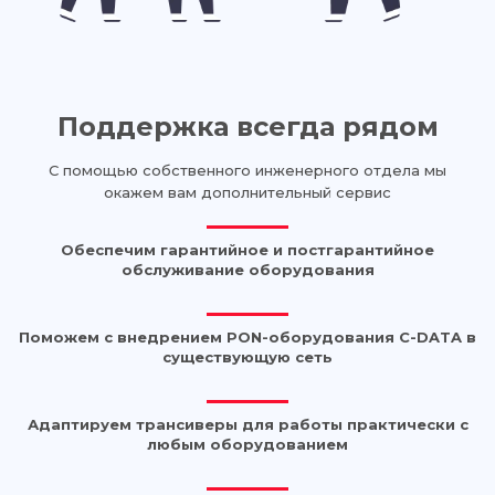
Поддержка всегда рядом
С помощью собственного инженерного отдела мы
окажем вам дополнительный сервис
Обеспечим гарантийное и постгарантийное
обслуживание оборудования
Поможем с внедрением PON-оборудования C-DATA в
существующую сеть
Адаптируем трансиверы для работы практически с
любым оборудованием