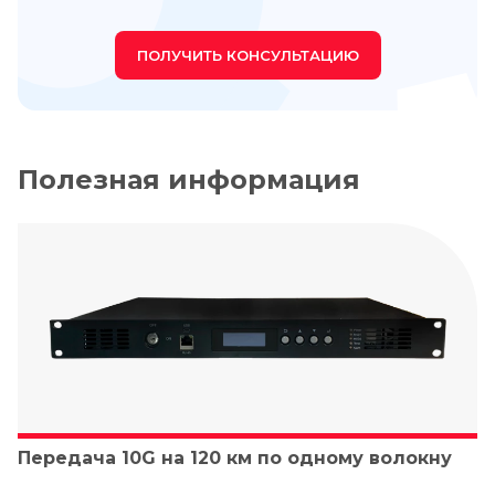
ПОЛУЧИТЬ КОНСУЛЬТАЦИЮ
Полезная информация
Передача 10G на 120 км по одному волокну