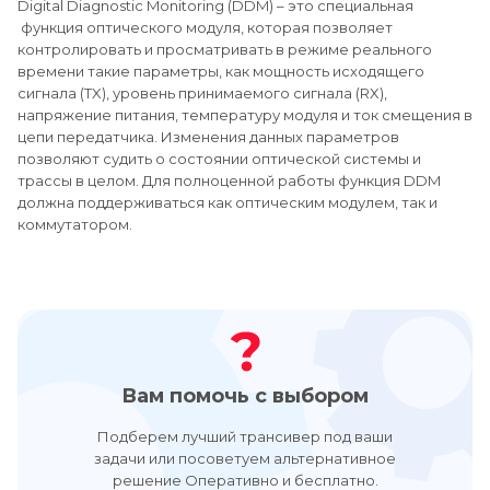
Digital Diagnostic Monitoring (DDM) – это специальная
функция оптического модуля, которая позволяет
контролировать и просматривать в режиме реального
времени такие параметры, как мощность исходящего
сигнала (TX), уровень принимаемого сигнала (RX),
напряжение питания, температуру модуля и ток смещения в
цепи передатчика. Изменения данных параметров
позволяют судить о состоянии оптической системы и
трассы в целом. Для полноценной работы функция DDM
должна поддерживаться как оптическим модулем, так и
коммутатором.
Вам помочь с выбором
Подберем лучший трансивер под ваши
задачи или посоветуем альтернативное
решение Оперативно и бесплатно.