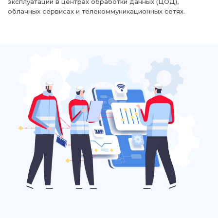
эксплуатации в центрах обработки данных (ЦОД),
облачных сервисах и телекоммуникационных сетях.