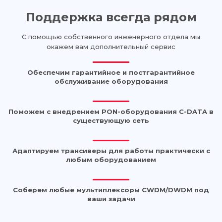
Поддержка всегда рядом
С помощью собственного инженерного отдела мы
окажем вам дополнительный сервис
Обеспечим гарантийное и постгарантийное
обслуживание оборудования
Поможем с внедрением PON-оборудования C-DATA в
существующую сеть
Адаптируем трансиверы для работы практически с
любым оборудованием
Соберем любые мультиплексоры CWDM/DWDM под
ваши задачи