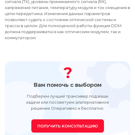
сигнала (TX), уровень принимаемого сигнала (RX),
напряжение питания, температуру модуля и ток смещения в
цепи передатчика. Изменения данных параметров
позволяют судить о состоянии оптической системы и
трассы в целом. Для полноценной работы функция DDM
должна поддерживаться как оптическим модулем, так и
коммутатором.
Вам помочь с выбором
Подберем лучший трансивер под ваши
задачи или посоветуем альтернативное
решение Оперативно и бесплатно.
ПОЛУЧИТЬ КОНСУЛЬТАЦИЮ