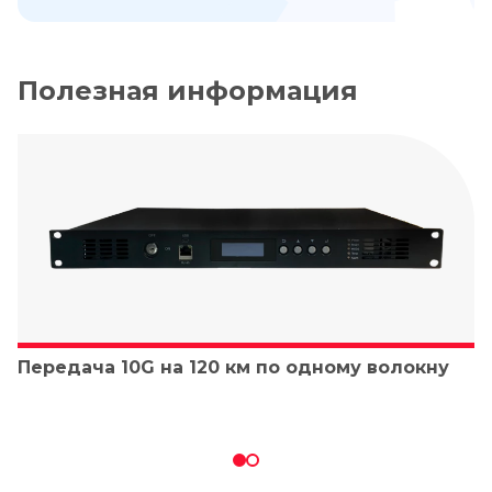
Полезная информация
Передача 10G на 120 км по одному волокну