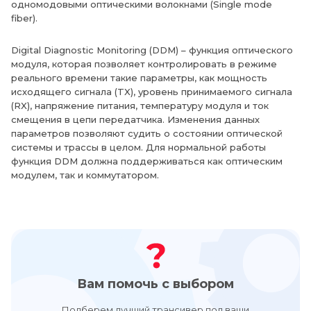
одномодовыми оптическими волокнами (Single mode
fiber).
Digital Diagnostic Monitoring (DDM) – функция оптического
модуля, которая позволяет контролировать в режиме
реального времени такие параметры, как мощность
исходящего сигнала (TX), уровень принимаемого сигнала
(RX), напряжение питания, температуру модуля и ток
смещения в цепи передатчика. Изменения данных
параметров позволяют судить о состоянии оптической
системы и трассы в целом. Для нормальной работы
функция DDM должна поддерживаться как оптическим
модулем, так и коммутатором.
Вам помочь с выбором
Подберем лучший трансивер под ваши