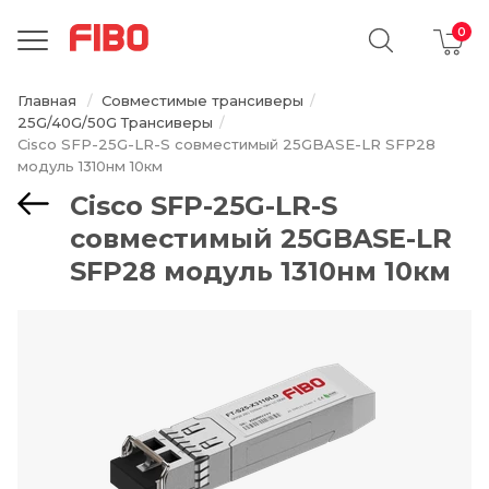
Главная
Совместимые трансиверы
25G/40G/50G Трансиверы
Cisco SFP-25G-LR-S совместимый 25GBASE-LR SFP28
модуль 1310нм 10км
Cisco SFP-25G-LR-S
совместимый 25GBASE-LR
SFP28 модуль 1310нм 10км