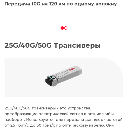
Передача 10G на 120 км по одному волокну
25G/40G/50G Трансиверы
25G/40G/50G трансиверы - это устройства,
преобразующие электрический сигнал в оптический и
наоборот. Используются для передачи данных с частотой
от 25 Гбит/с до 50 Гбит/с по оптическому кабелю. Они