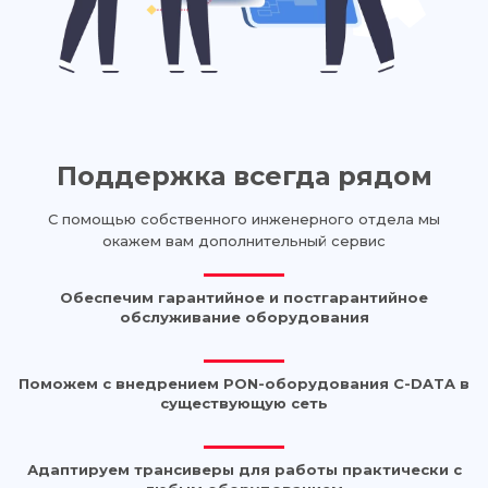
Поддержка всегда рядом
С помощью собственного инженерного отдела мы
окажем вам дополнительный сервис
Обеспечим гарантийное и постгарантийное
обслуживание оборудования
Поможем с внедрением PON-оборудования C-DATA в
существующую сеть
Адаптируем трансиверы для работы практически с