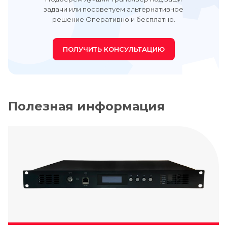
задачи или посоветуем альтернативное
решение Оперативно и бесплатно.
ПОЛУЧИТЬ КОНСУЛЬТАЦИЮ
Полезная информация