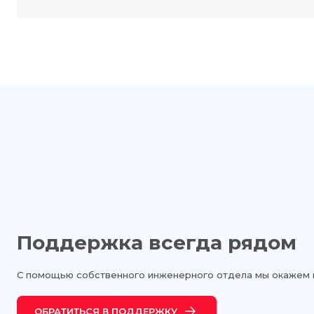
Поддержка всегда рядом
С помощью собственного инженерного отдела мы окажем 
ОБРАТИТЬСЯ В ПОДДЕРЖКУ