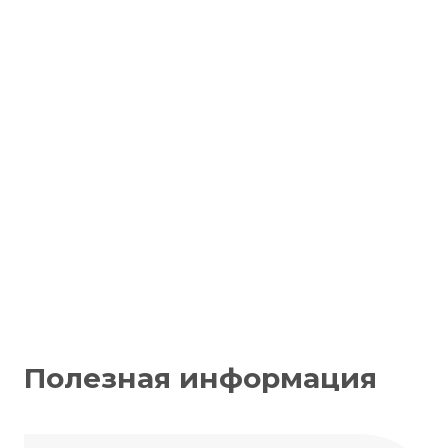
Полезная информация