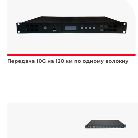
Передача 10G на 120 км по одному волокну