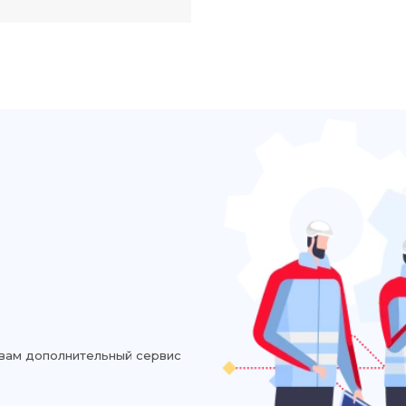
вам дополнительный сервис