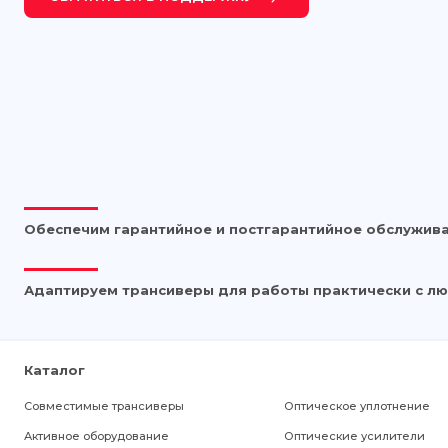
Обеспечим гарантийное и постгарантийное обслужив
Адаптируем трансиверы для работы практически с 
Каталог
Совместимые трансиверы
Оптическое уплотнение
Активное оборудование
Оптические усилители