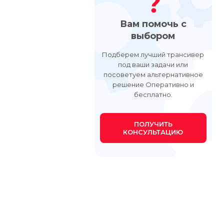
Вам помочь с
выбором
Подберем лучший трансивер
под ваши задачи или
посоветуем альтернативное
решение Оперативно и
бесплатно.
ПОЛУЧИТЬ
КОНСУЛЬТАЦИЮ